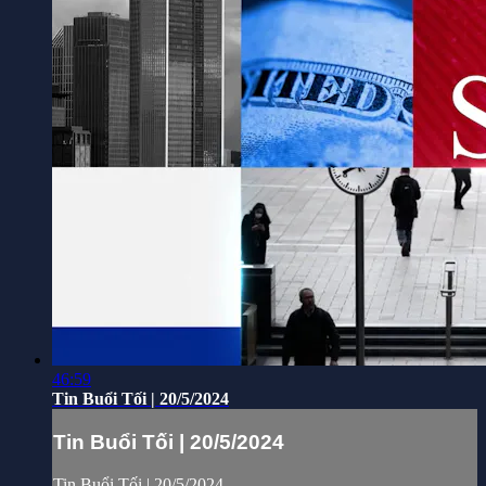
46:59
Tin Buổi Tối | 20/5/2024
Tin Buổi Tối | 20/5/2024
Tin Buổi Tối | 20/5/2024