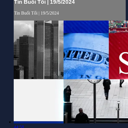
Tin Buổi Tối | 19/5/2024
Tin Buổi Tối | 19/5/2024
44:58