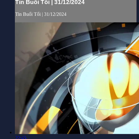
Tin Buổi Tối | 31/12/2024
Tin Buổi Tối | 31/12/2024
22:45