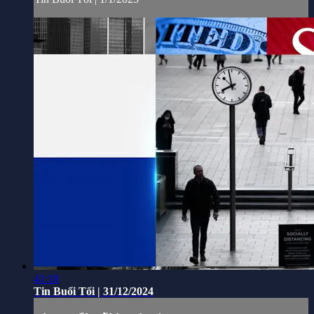
41:18
Tin Buổi Tối | 31/12/2024