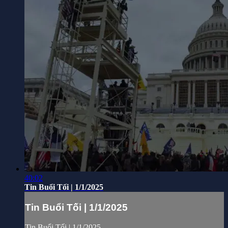
40:02
Tin Buổi Tối | 1/1/2025
Tin Buổi Tối | 1/1/2025
Tin Buổi Tối | 1/1/2025