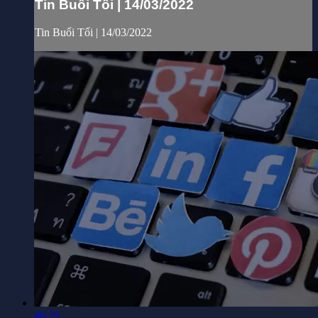
Tin Buổi Tối | 14/03/2022
Tin Buổi Tối | 14/03/2022
46:25