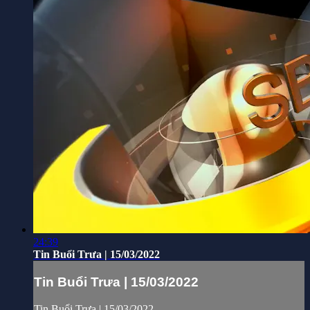
24:39
Tin Buổi Trưa | 15/03/2022
Tin Buổi Trưa | 15/03/2022
Tin Buổi Trưa | 15/03/2022