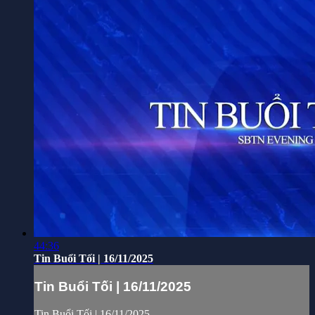
44:36
Tin Buổi Tối | 16/11/2025
Tin Buổi Tối | 16/11/2025
Tin Buổi Tối | 16/11/2025