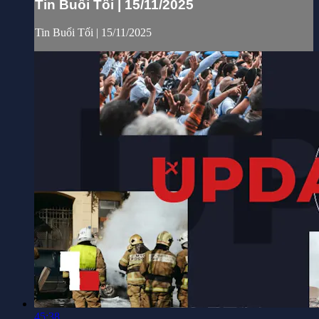
Tin Buổi Tối | 15/11/2025
Tin Buổi Tối | 15/11/2025
45:38