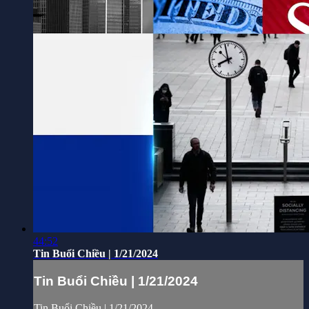
44:52
Tin Buổi Chiều | 1/21/2024
Tin Buổi Chiều | 1/21/2024
Tin Buổi Chiều | 1/21/2024