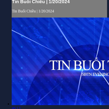
Tin Buổi Chiều | 1/20/2024
Tin Buổi Chiều | 1/20/2024
46:13