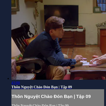
43:00
Thôn Nguyệt Chào Đón Bạn | Tập 09
Thôn Nguyệt Chào Đón Bạn | Tập 09
Thôn Nguyệt Chào Đón Bạn | Tập 09