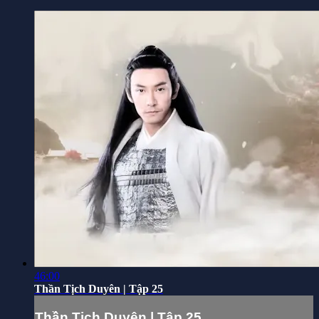
46:00
Thần Tịch Duyên | Tập 25
Thần Tịch Duyên | Tập 25