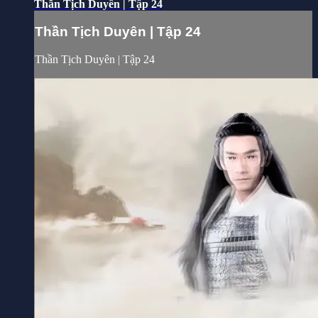
Thần Tịch Duyên | Tập 24
Thần Tịch Duyên | Tập 24
Thần Tịch Duyên | Tập 24