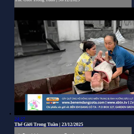
24:27
Thế Giới Trong Tuần | 23/12/2025