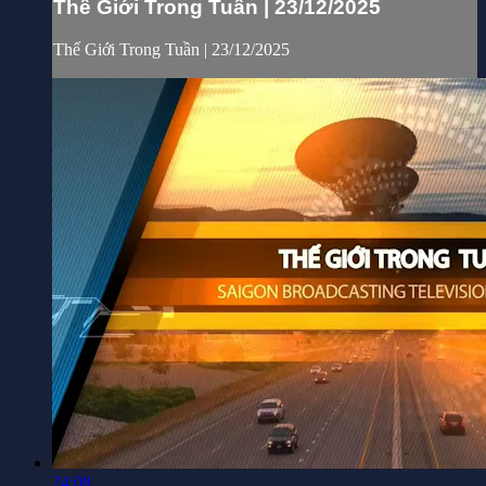
Thế Giới Trong Tuần | 23/12/2025
Thế Giới Trong Tuần | 23/12/2025
24:08