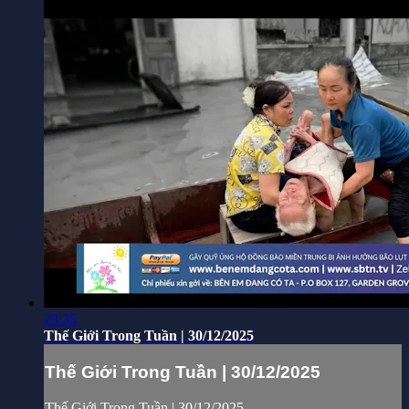
23:35
Thế Giới Trong Tuần | 30/12/2025
Thế Giới Trong Tuần | 30/12/2025
Thế Giới Trong Tuần | 30/12/2025