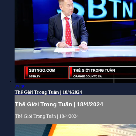
23:09
Thế Giới Trong Tuần | 18/4/2024
Thế Giới Trong Tuần | 18/4/2024
Thế Giới Trong Tuần | 18/4/2024