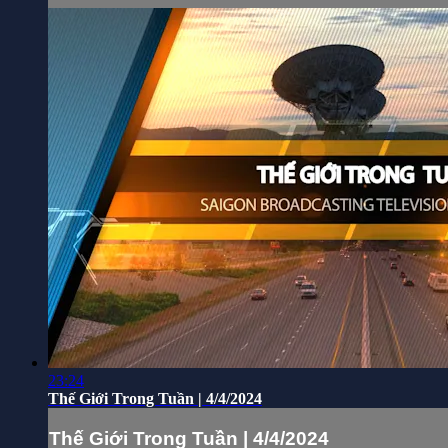
23:24
Thế Giới Trong Tuần | 4/4/2024
Thế Giới Trong Tuần | 4/4/2024