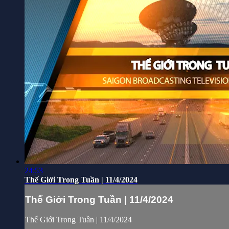
24:53
Thế Giới Trong Tuần | 11/4/2024
Thế Giới Trong Tuần | 11/4/2024
Thế Giới Trong Tuần | 11/4/2024