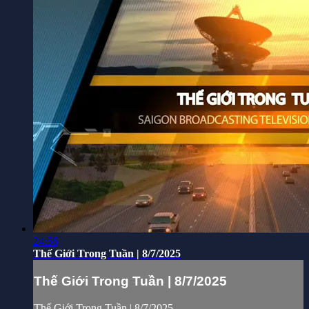
24:56
Thế Giới Trong Tuần | 8/7/2025
Thế Giới Trong Tuần | 8/7/2025
Thế Giới Trong Tuần | 8/7/2025