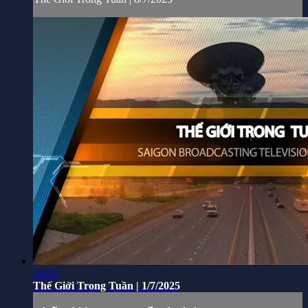
24:34
Thế Giới Trong Tuần | 1/7/2025