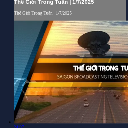
Thế Giới Trong Tuần | 1/7/2025
Thế Giới Trong Tuần | 1/7/2025
24:07