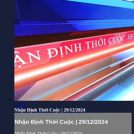
24:22
Nhận Định Thời Cuộc | 29/12/2024
Nhận Định Thời Cuộc | 29/12/2024
Nhận Định Thời Cuộc | 29/12/2024