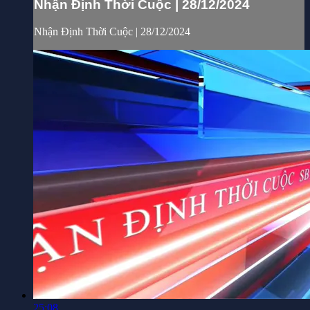
Nhận Định Thời Cuộc | 28/12/2024
Nhận Định Thời Cuộc | 28/12/2024
25:08