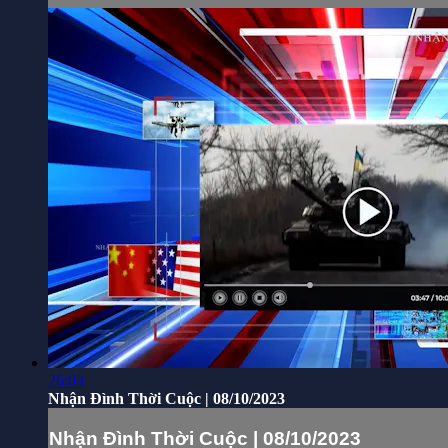
26:03
Nhận Đình Thời Cuộc | 08/10/2023
Nhận Đình Thời Cuộc | 08/10/2023