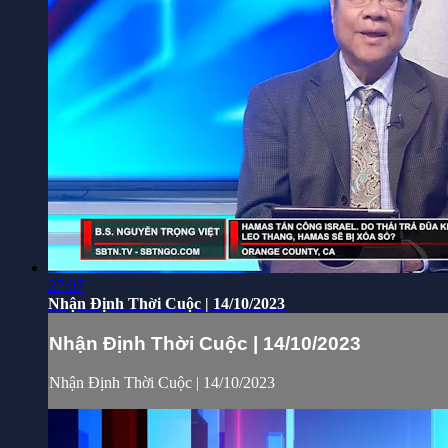
27:07
Nhận Định Thời Cuộc | 14/10/2023
Nhận Định Thời Cuộc | 14/10/2023
Nhận Định Thời Cuộc | 14/10/2023