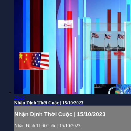
25:45
Nhận Định Thời Cuộc | 15/10/2023
Nhận Định Thời Cuộc | 15/10/2023
Nhận Định Thời Cuộc | 15/10/2023