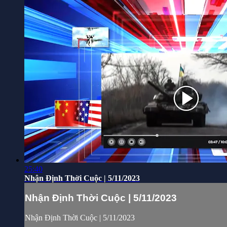
25:40
Nhận Định Thời Cuộc | 5/11/2023
Nhận Định Thời Cuộc | 5/11/2023
Nhận Định Thời Cuộc | 5/11/2023