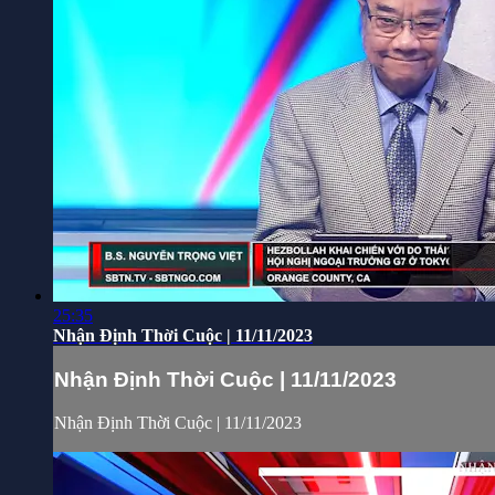
25:35
Nhận Định Thời Cuộc | 11/11/2023
Nhận Định Thời Cuộc | 11/11/2023
Nhận Định Thời Cuộc | 11/11/2023