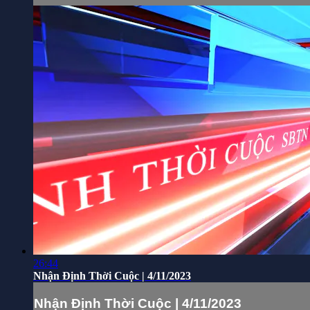
26:44
Nhận Định Thời Cuộc | 4/11/2023
Nhận Định Thời Cuộc | 4/11/2023