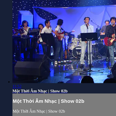
11:52
Một Thời Âm Nhạc | Show 02b
Một Thời Âm Nhạc | Show 02b
Một Thời Âm Nhạc | Show 02b