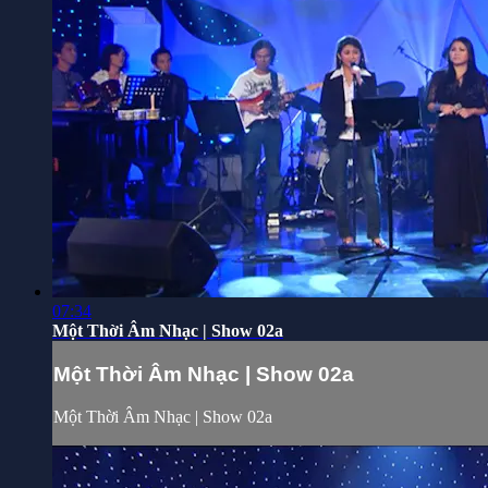
07:34
Một Thời Âm Nhạc | Show 02a
Một Thời Âm Nhạc | Show 02a
Một Thời Âm Nhạc | Show 02a