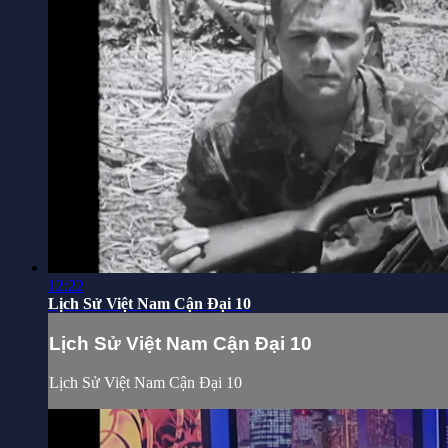
12:22
Lịch Sử Việt Nam Cận Đại 10
Lịch Sử Việt Nam Cận Đại 10
Lịch Sử Việt Nam Cận Đại 10