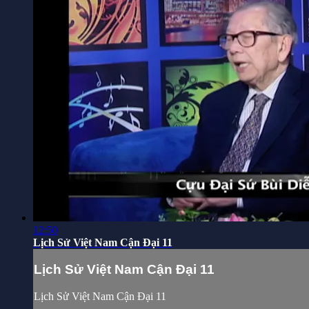
12:50
Lịch Sử Việt Nam Cận Đại 11
Lịch Sử Việt Nam Cận Đại 11
Lịch Sử Việt Nam Cận Đại 11