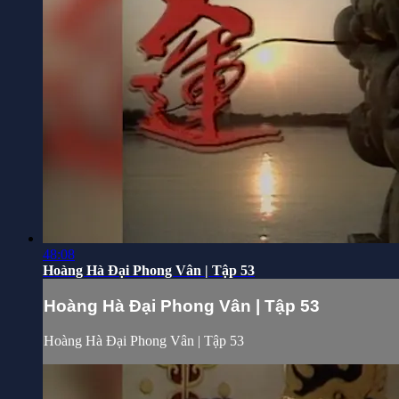
48:08
Hoàng Hà Đại Phong Vân | Tập 53
Hoàng Hà Đại Phong Vân | Tập 53
Hoàng Hà Đại Phong Vân | Tập 53