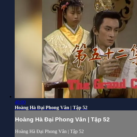
48:00
Hoàng Hà Đại Phong Vân | Tập 52
Hoàng Hà Đại Phong Vân | Tập 52
Hoàng Hà Đại Phong Vân | Tập 52