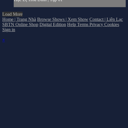
Load More
Home | Trang Nhà
Browse Shows | Xem Show
Contact | Liên Lạc
SBTN Online Shop
Digital Edition
Help
Terms
Privacy
Cookies
Sign in
×