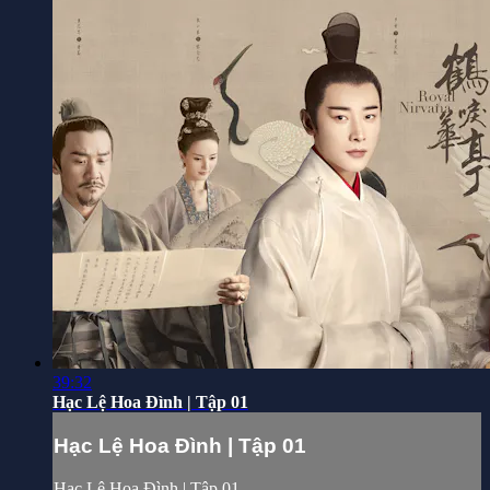
39:32
Hạc Lệ Hoa Đình | Tập 01
Hạc Lệ Hoa Đình | Tập 01
Hạc Lệ Hoa Đình | Tập 01