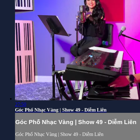
27:50
Góc Phố Nhạc Vàng | Show 49 - Diễm Liên
Góc Phố Nhạc Vàng | Show 49 - Diễm Liên
Góc Phố Nhạc Vàng | Show 49 - Diễm Liên