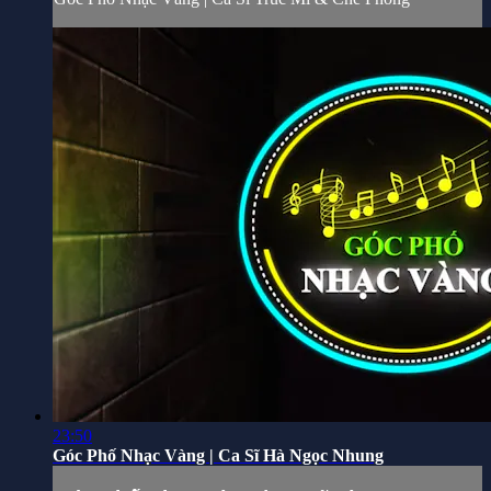
23:50
Góc Phố Nhạc Vàng | Ca Sĩ Hà Ngọc Nhung