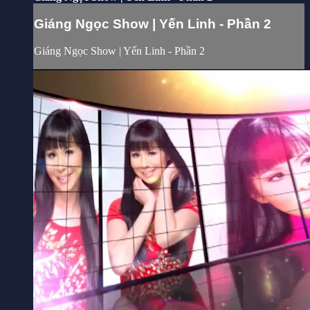
Giáng Ngọc Show | Yến Linh - Phần 2
Giáng Ngọc Show | Yến Linh - Phần 2