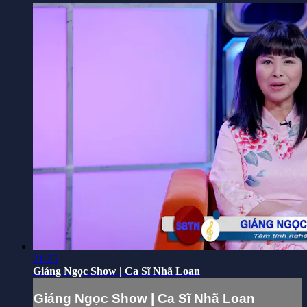
21:25
Giáng Ngọc Show | Ca Sĩ Nhã Loan
Giáng Ngọc Show | Ca Sĩ Nhã Loan