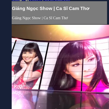
Giáng Ngọc Show | Ca Sĩ Cam Thơ
Giáng Ngọc Show | Ca Sĩ Cam Thơ