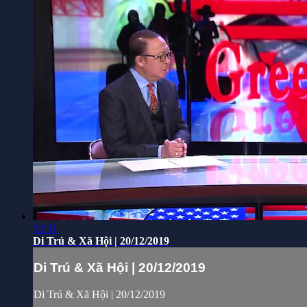
52:31
Di Trú & Xã Hội | 20/12/2019
Di Trú & Xã Hội | 20/12/2019
Di Trú & Xã Hội | 20/12/2019