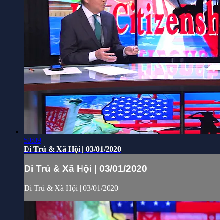
50:09
Di Trú & Xã Hội | 03/01/2020
Di Trú & Xã Hội | 03/01/2020
Di Trú & Xã Hội | 03/01/2020