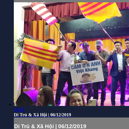
50:04
Di Trú & Xã Hội | 06/12/2019
Di Trú & Xã Hội | 06/12/2019