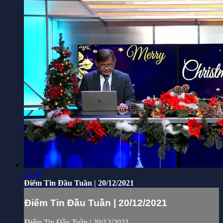
23:48
Điểm Tin Đầu Tuần | 20/12/2021
Điểm Tin Đầu Tuần | 20/12/2021
Điểm Tin Đầu Tuần | 20/12/2021