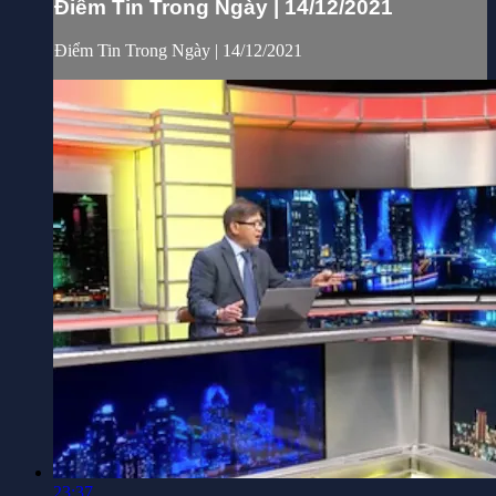
Điểm Tin Trong Ngày | 14/12/2021
Điểm Tin Trong Ngày | 14/12/2021
23:37