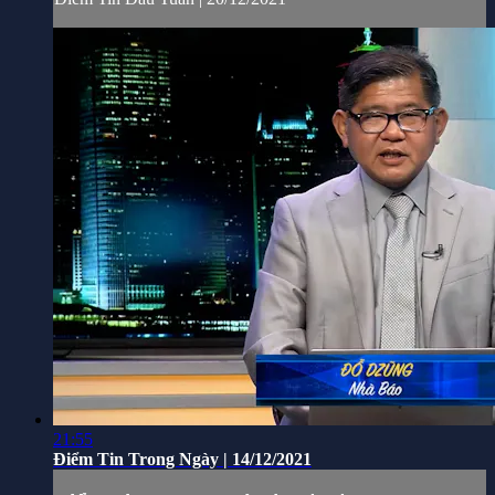
21:55
Điểm Tin Trong Ngày | 14/12/2021