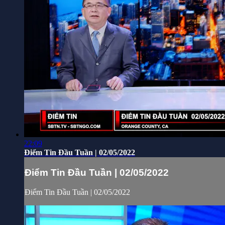
22:09
Điểm Tin Đầu Tuần | 02/05/2022
Điểm Tin Đầu Tuần | 02/05/2022
Điểm Tin Đầu Tuần | 02/05/2022