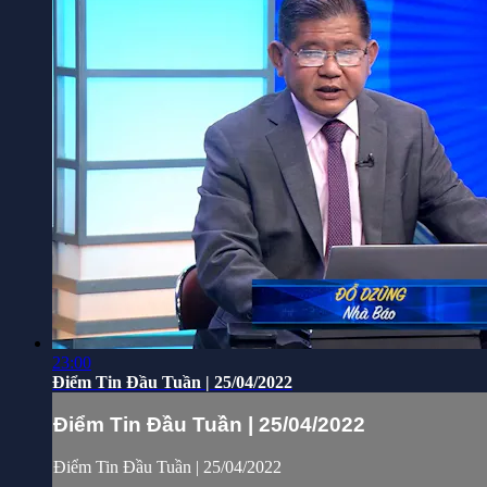
23:00
Điểm Tin Đầu Tuần | 25/04/2022
Điểm Tin Đầu Tuần | 25/04/2022
Điểm Tin Đầu Tuần | 25/04/2022