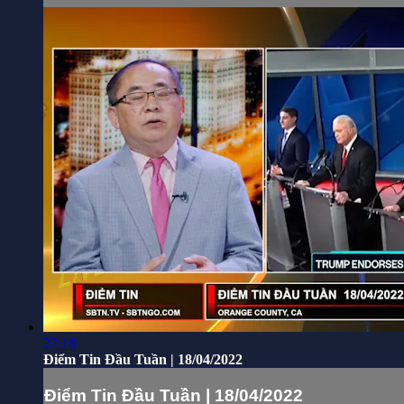
22:18
Điểm Tin Đầu Tuần | 18/04/2022
Điểm Tin Đầu Tuần | 18/04/2022