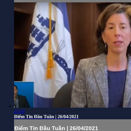
23:10
Điểm Tin Đầu Tuần | 26/04/2021
Điểm Tin Đầu Tuần | 26/04/2021