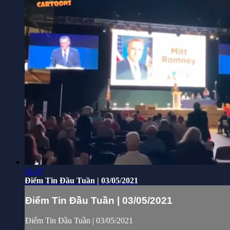
24:47
Điểm Tin Đầu Tuần | 03/05/2021
Điểm Tin Đầu Tuần | 03/05/2021
Điểm Tin Đầu Tuần | 03/05/2021