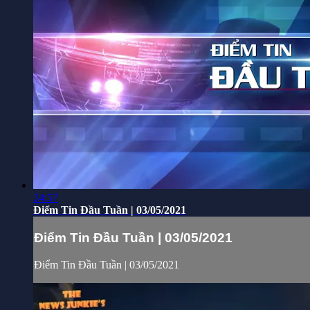
24:57
Điểm Tin Đầu Tuần | 03/05/2021
Điểm Tin Đầu Tuần | 03/05/2021
Điểm Tin Đầu Tuần | 03/05/2021