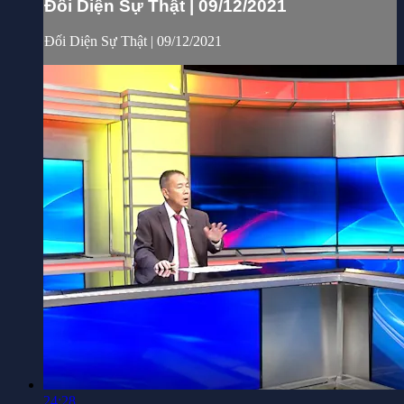
Đối Diện Sự Thật | 09/12/2021
Đối Diện Sự Thật | 09/12/2021
24:28