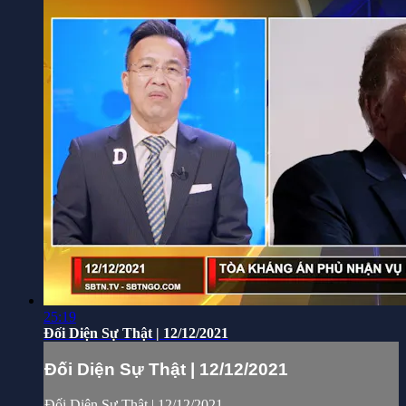
25:19
Đối Diện Sự Thật | 12/12/2021
Đối Diện Sự Thật | 12/12/2021
Đối Diện Sự Thật | 12/12/2021