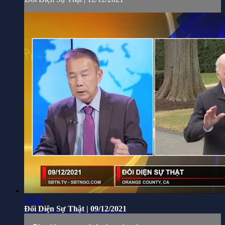
27:12
Đối Diện Sự Thật | 09/12/2021