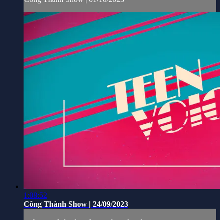
1:08:52
Công Thành Show | 24/09/2023