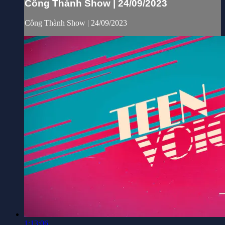
Công Thành Show | 24/09/2023
Công Thành Show | 24/09/2023
1:13:06