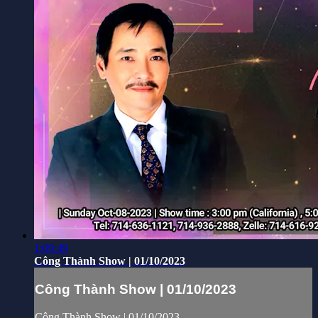
1:09:49
Công Thành Show | 01/10/2023
Công Thành Show | 01/10/2023
Công Thành Show | 01/10/2023