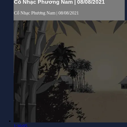
Cổ Nhạc Phương Nam | 08/08/2021
Cổ Nhạc Phương Nam | 08/08/2021
1:16:05