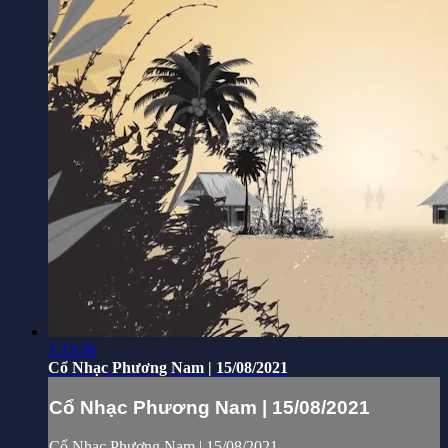
1:15:36
Cổ Nhạc Phương Nam | 15/08/2021
Cổ Nhạc Phương Nam | 15/08/2021
Cổ Nhạc Phương Nam | 15/08/2021