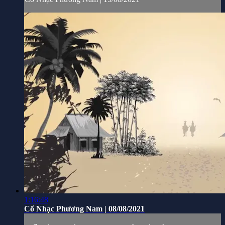
1:16:48
Cổ Nhạc Phương Nam | 08/08/2021