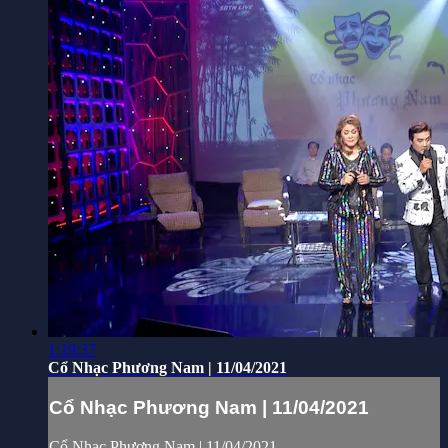
1:19:37
Cổ Nhạc Phương Nam | 11/04/2021
Cổ Nhạc Phương Nam | 11/04/2021
Cổ Nhạc Phương Nam | 11/04/2021