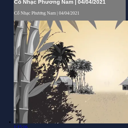
Cổ Nhạc Phương Nam | 04/04/2021
Cổ Nhạc Phương Nam | 04/04/2021
1:15:16