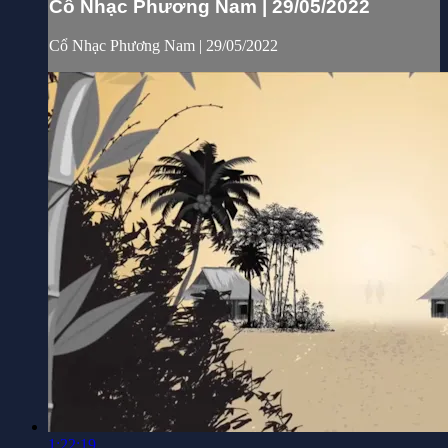
Cổ Nhạc Phương Nam | 29/05/2022
Cổ Nhạc Phương Nam | 29/05/2022
1:22:19