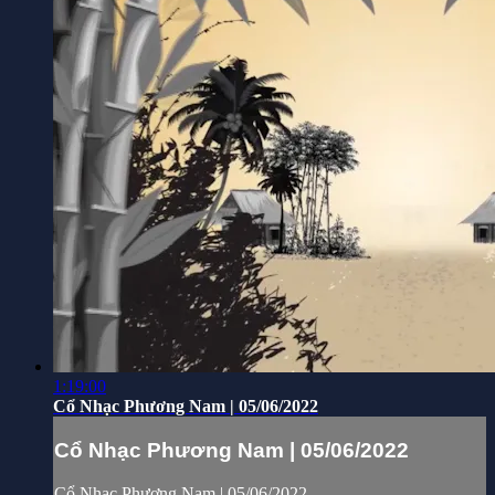
1:19:00
Cổ Nhạc Phương Nam | 05/06/2022
Cổ Nhạc Phương Nam | 05/06/2022
Cổ Nhạc Phương Nam | 05/06/2022