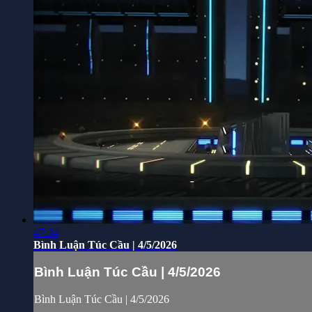
47:34
Bình Luận Túc Cầu | 4/5/2026
Bình Luận Túc Cầu | 4/5/2026
Bình Luận Túc Cầu | 4/5/2026