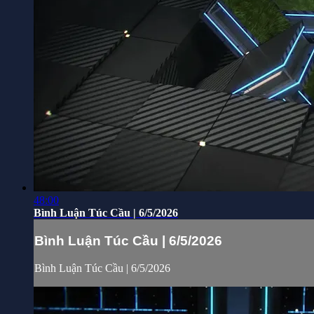
48:00
Bình Luận Túc Cầu | 6/5/2026
Bình Luận Túc Cầu | 6/5/2026
Bình Luận Túc Cầu | 6/5/2026