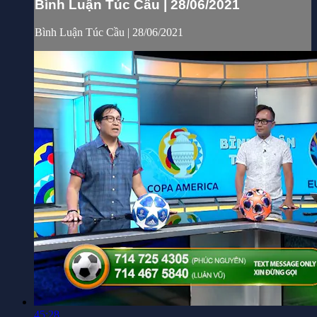
Bình Luận Túc Cầu | 28/06/2021
Bình Luận Túc Cầu | 28/06/2021
45:28