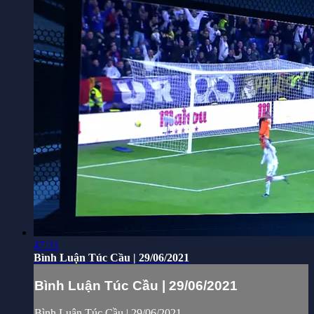
47:31
Bình Luận Túc Cầu | 29/06/2021
Bình Luận Túc Cầu | 29/06/2021
Bình Luận Túc Cầu | 29/06/2021