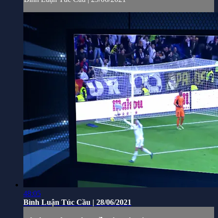
48:05
Bình Luận Túc Cầu | 28/06/2021