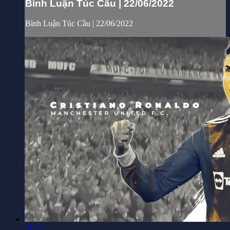
Bình Luận Túc Cầu | 22/06/2022
Bình Luận Túc Cầu | 22/06/2022
51:27