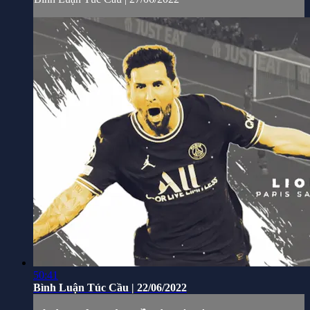
50:41
Bình Luận Túc Cầu | 22/06/2022