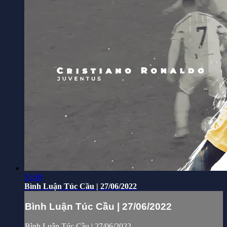
51:08
Bình Luận Túc Cầu | 27/06/2022
Bình Luận Túc Cầu | 27/06/2022
Bình Luận Túc Cầu | 27/06/2022