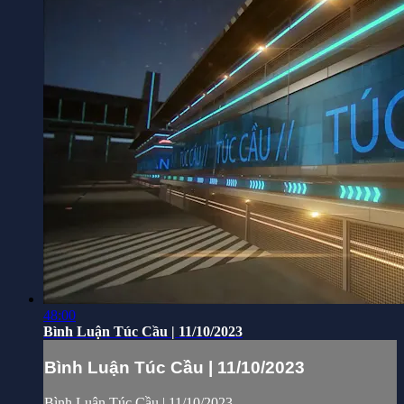
48:00
Bình Luận Túc Cầu | 11/10/2023
Bình Luận Túc Cầu | 11/10/2023
Bình Luận Túc Cầu | 11/10/2023