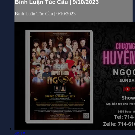
Bình Luận Túc Cầu | 9/10/2023
Bình Luận Túc Cầu | 9/10/2023
49:15