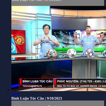
48:17
Bình Luận Túc Cầu | 9/10/2023