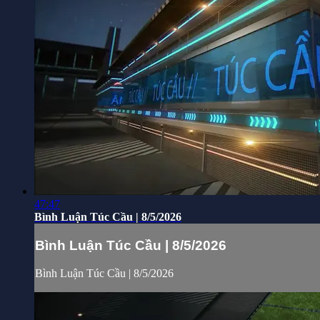
47:47
Bình Luận Túc Cầu | 8/5/2026
Bình Luận Túc Cầu | 8/5/2026
Bình Luận Túc Cầu | 8/5/2026