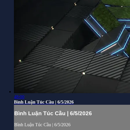
48:00
Bình Luận Túc Cầu | 6/5/2026
Bình Luận Túc Cầu | 6/5/2026
Bình Luận Túc Cầu | 6/5/2026