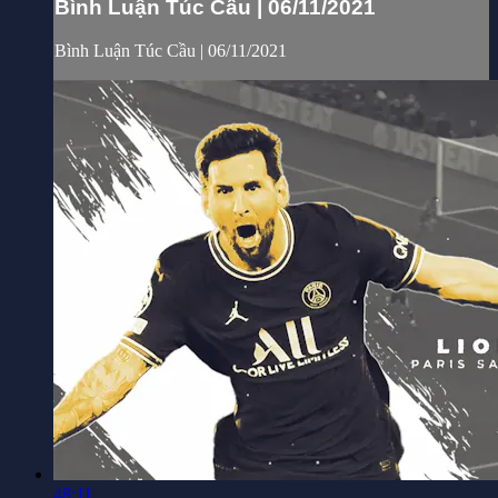
Bình Luận Túc Cầu | 06/11/2021
Bình Luận Túc Cầu | 06/11/2021
48:11