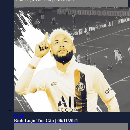
48:08
Bình Luận Túc Cầu | 06/11/2021