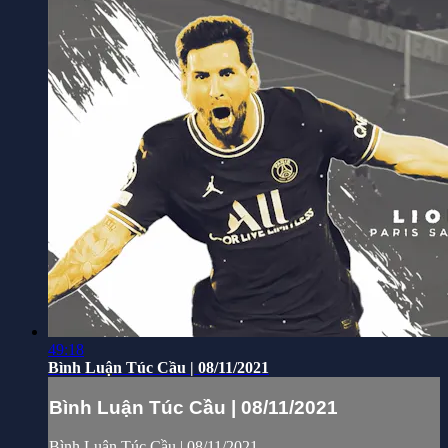
49:18
Bình Luận Túc Cầu | 08/11/2021
Bình Luận Túc Cầu | 08/11/2021
Bình Luận Túc Cầu | 08/11/2021