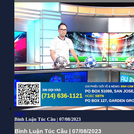
50:07
Bình Luận Túc Cầu | 07/08/2023
Bình Luận Túc Cầu | 07/08/2023