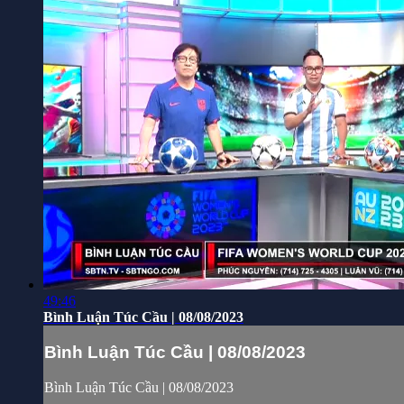
49:46
Bình Luận Túc Cầu | 08/08/2023
Bình Luận Túc Cầu | 08/08/2023
Bình Luận Túc Cầu | 08/08/2023