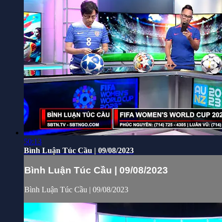
50:13
Bình Luận Túc Cầu | 09/08/2023
Bình Luận Túc Cầu | 09/08/2023
Bình Luận Túc Cầu | 09/08/2023