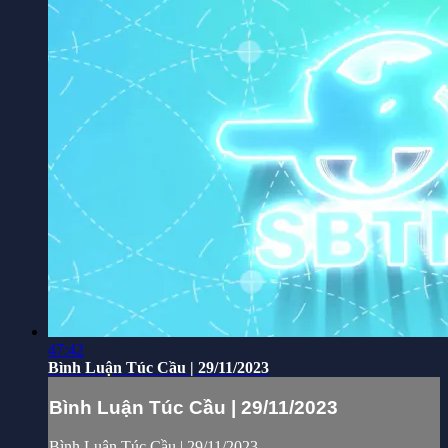
47:42
Bình Luận Túc Cầu | 29/11/2023
Bình Luận Túc Cầu | 29/11/2023
Bình Luận Túc Cầu | 29/11/2023