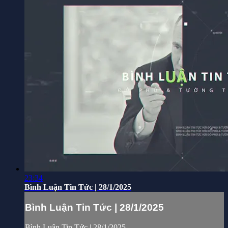
23:34
Bình Luận Tin Tức | 28/1/2025
Bình Luận Tin Tức | 28/1/2025
Bình Luận Tin Tức | 28/1/2025