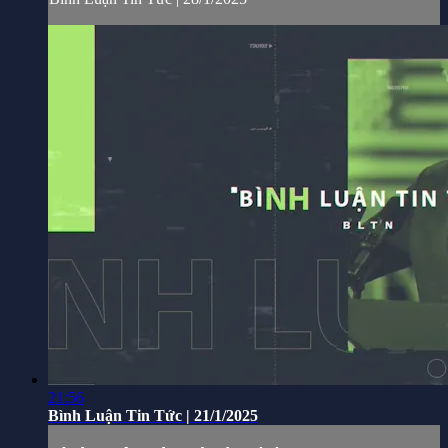
21:56
Bình Luận Tin Tức | 21/1/2025