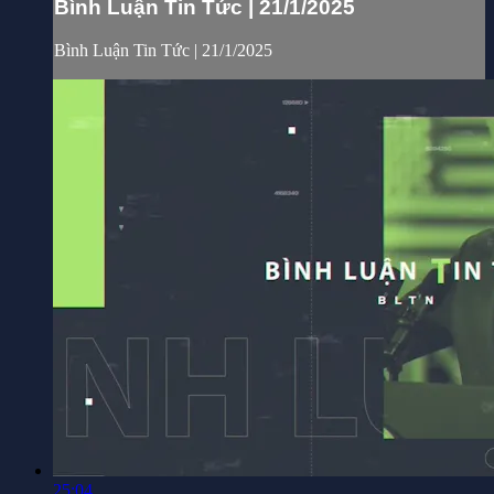
Bình Luận Tin Tức | 21/1/2025
Bình Luận Tin Tức | 21/1/2025
25:04