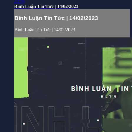
23:56
Bình Luận Tin Tức | 14/02/2023
Bình Luận Tin Tức | 14/02/2023
Bình Luận Tin Tức | 14/02/2023