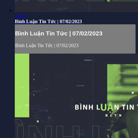
22:26
Bình Luận Tin Tức | 07/02/2023
Bình Luận Tin Tức | 07/02/2023
Bình Luận Tin Tức | 07/02/2023