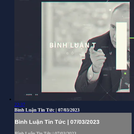
22:37
Bình Luận Tin Tức | 07/03/2023
Bình Luận Tin Tức | 07/03/2023
Bình Luận Tin Tức | 07/03/2023