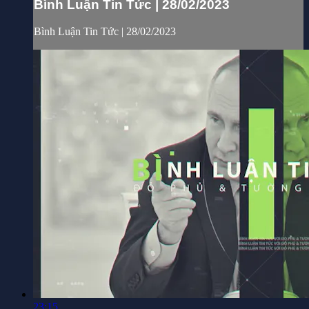
Bình Luận Tin Tức | 28/02/2023
Bình Luận Tin Tức | 28/02/2023
23:15