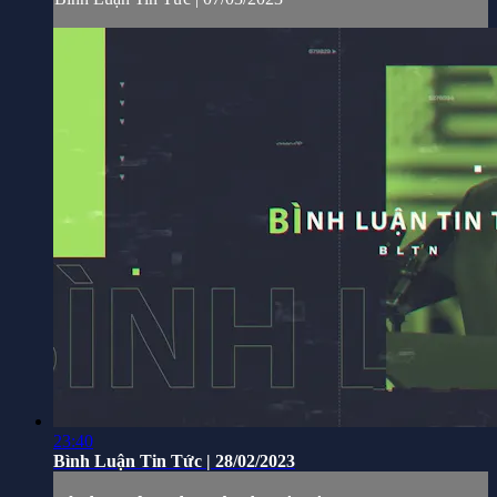
23:40
Bình Luận Tin Tức | 28/02/2023