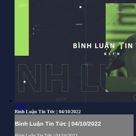
24:08
Bình Luận Tin Tức | 04/10/2022
Bình Luận Tin Tức | 04/10/2022
Bình Luận Tin Tức | 04/10/2022