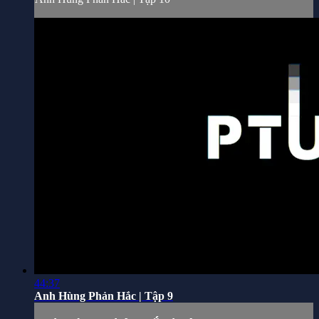
44:37
Anh Hùng Phản Hắc | Tập 9