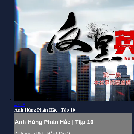
45:28
Anh Hùng Phản Hắc | Tập 10
Anh Hùng Phản Hắc | Tập 10
Anh Hùng Phản Hắc | Tập 10