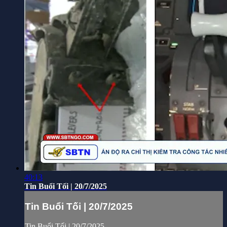
40:13
Tin Buổi Tối | 20/7/2025
Tin Buổi Tối | 20/7/2025
Tin Buổi Tối | 20/7/2025