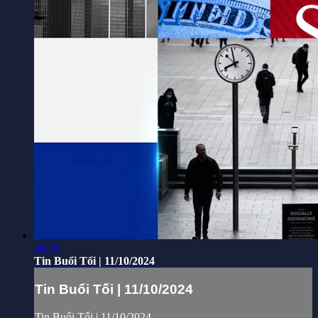
48:56
Tin Buổi Tối | 11/10/2024
Tin Buổi Tối | 11/10/2024
Tin Buổi Tối | 11/10/2024