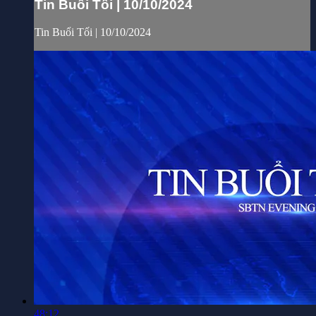
Tin Buổi Tối | 10/10/2024
Tin Buổi Tối | 10/10/2024
48:12