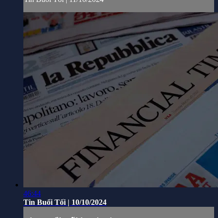
46:44
Tin Buổi Tối | 10/10/2024