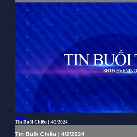
40:56
Tin Buổi Chiều | 4/2/2024
Tin Buổi Chiều | 4/2/2024