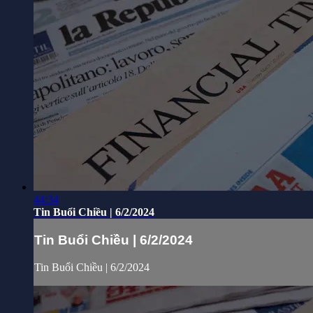
44:34
Tin Buổi Chiều | 6/2/2024
Tin Buổi Chiều | 6/2/2024
Tin Buổi Chiều | 6/2/2024