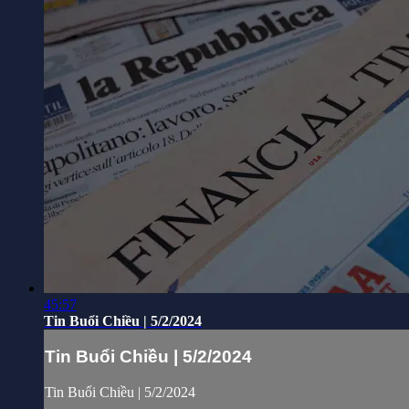
45:57
Tin Buổi Chiều | 5/2/2024
Tin Buổi Chiều | 5/2/2024
Tin Buổi Chiều | 5/2/2024