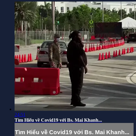
24:51
Tìm Hiểu về Covid19 với Bs. Mai Khanh...
Tìm Hiểu về Covid19 với Bs. Mai Khanh...