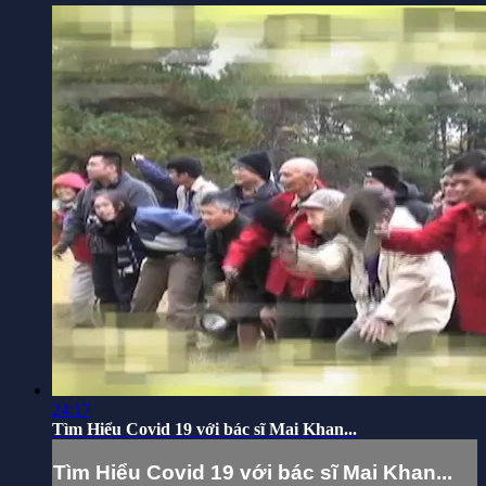
24:17
Tìm Hiểu Covid 19 với bác sĩ Mai Khan...
Tìm Hiểu Covid 19 với bác sĩ Mai Khan...