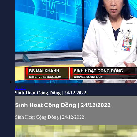
23:14
Sinh Hoạt Cộng Đồng | 24/12/2022
Sinh Hoạt Cộng Đồng | 24/12/2022
Sinh Hoạt Cộng Đồng | 24/12/2022