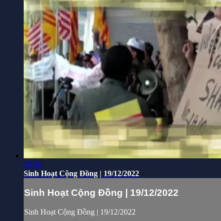
25:50
Sinh Hoạt Cộng Đồng | 19/12/2022
Sinh Hoạt Cộng Đồng | 19/12/2022
Sinh Hoạt Cộng Đồng | 19/12/2022