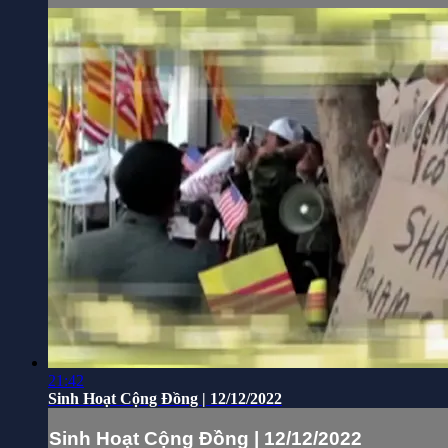
21:42
Sinh Hoạt Cộng Đồng | 12/12/2022
Sinh Hoạt Cộng Đồng | 12/12/2022