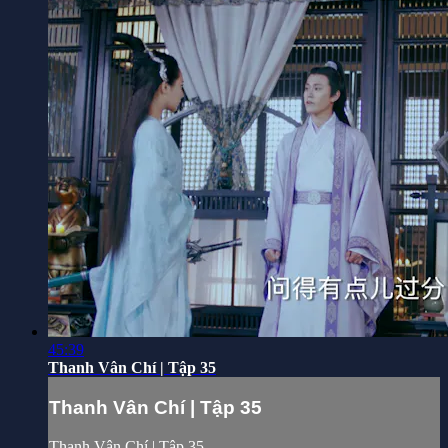
45:39
Thanh Vân Chí | Tập 35
Thanh Vân Chí | Tập 35
Thanh Vân Chí | Tập 35